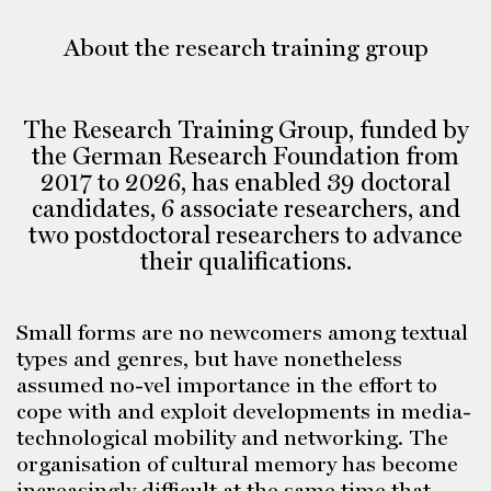
About the research training group
The Research Training Group, funded by
the German Research Foundation from
2017 to 2026, has enabled 39 doctoral
candidates, 6 associate researchers, and
two postdoctoral researchers to advance
their qualifications.
Small forms are no newcomers among textual
types and genres, but have nonetheless
assumed no-vel importance in the effort to
cope with and exploit developments in media-
technological mobility and networking. The
organisation of cultural memory has become
increasingly difficult at the same time that