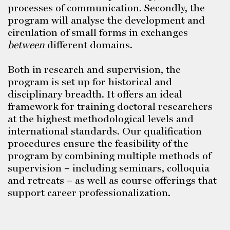
processes of communication. Secondly, the
program will analyse the development and
circulation of small forms in exchanges
between
different domains.
Both in research and supervision, the
program is set up for historical and
disciplinary breadth. It offers an ideal
framework for training doctoral researchers
at the highest methodological levels and
international standards. Our qualification
procedures ensure the feasibility of the
program by combining multiple methods of
supervision – including seminars, colloquia
and retreats – as well as course offerings that
support career professionalization.