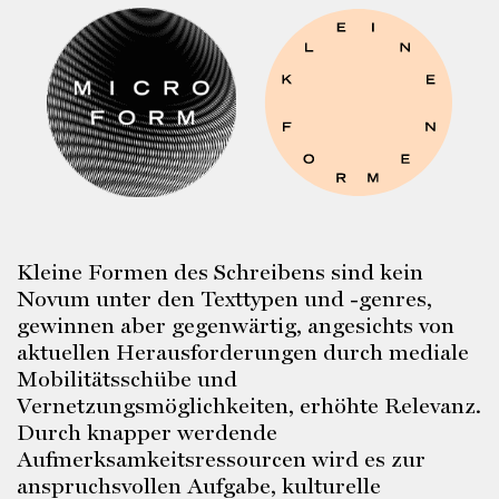
Kleine Formen des Schreibens sind kein
Novum unter den Texttypen und -genres,
gewinnen aber gegenwärtig, angesichts von
aktuellen Herausforderungen durch mediale
Mobilitätsschübe und
Vernetzungsmöglichkeiten, erhöhte Relevanz.
Durch knapper werdende
Aufmerksamkeitsressourcen wird es zur
anspruchsvollen Aufgabe, kulturelle