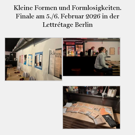
Kleine Formen und Formlosigkeiten.
Finale am 5./6. Februar 2026 in der
Lettrétage Berlin