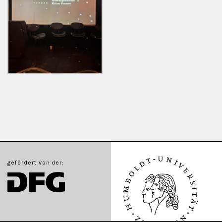
gefördert von der: