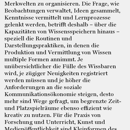
Merkwelten zu organisieren. Die Frage, wie
Beobachtungen verwaltet, Ideen gesammelt,
Kenntnisse vermittelt und Lernprozesse
gelenkt werden, betrifft deshalb – über die
Kapazitäten von Wissensspeichern hinaus –
speziell die Routinen und
Darstellungspraktiken, in denen die
Produktion und Vermittlung von Wissen
multiple Formen annimmt. Je
unübersichtlicher die Fülle des Wissbaren
wird, je zügiger Neuigkeiten registriert
werden müssen und je höher die
Anforderungen an die soziale
Kommunikationsökonomie steigen, desto
mehr sind Wege gefragt, um begrenzte Zeit-
und Platzspielräume ebenso effizient wie
kreativ zu nutzen. Für die Praxis von
Forschung und Unterricht, Kunst und
Medienöffentlichkeit sind Kleinformen des