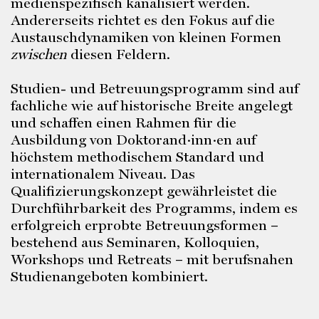
medienspezifisch kanalisiert werden.
Andererseits richtet es den Fokus auf die
Austauschdynamiken von kleinen Formen
zwischen
diesen Feldern.
Studien- und Betreuungsprogramm sind auf
fachliche wie auf historische Breite angelegt
und schaffen einen Rahmen für die
Ausbildung von Doktorand·inn·en auf
höchstem methodischem Standard und
internationalem Niveau. Das
Qualifizierungskonzept gewährleistet die
Durchführbarkeit des Programms, indem es
erfolgreich erprobte Betreuungsformen –
bestehend aus Seminaren, Kolloquien,
Workshops und Retreats – mit berufsnahen
Studienangeboten kombiniert.