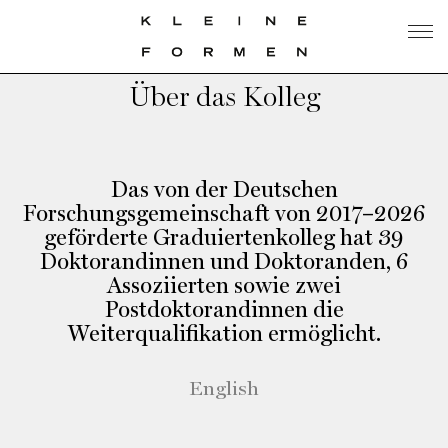
Über das Kolleg
Das von der Deutschen
Forschungsgemeinschaft von 2017–2026
geförderte Graduiertenkolleg hat 39
Doktorandinnen und Doktoranden, 6
Assoziierten sowie zwei
Postdoktorandinnen die
Weiterqualifikation ermöglicht.
English