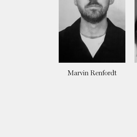
Marvin Renfordt