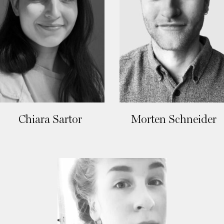
Chiara Sartor
Morten Schneider