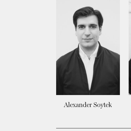
Alexander Soytek