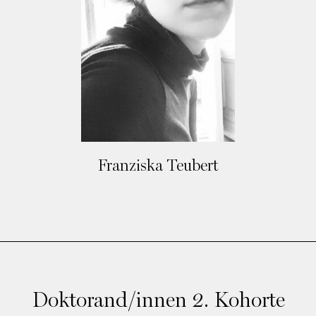
Franziska Teubert
Doktorand/innen 2. Kohorte