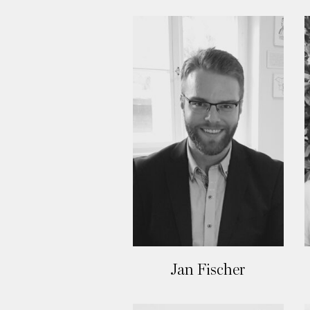
Jan Fischer