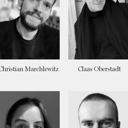
Christian Marchlewitz
Claas Oberstadt