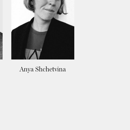
Anya Shchetvina