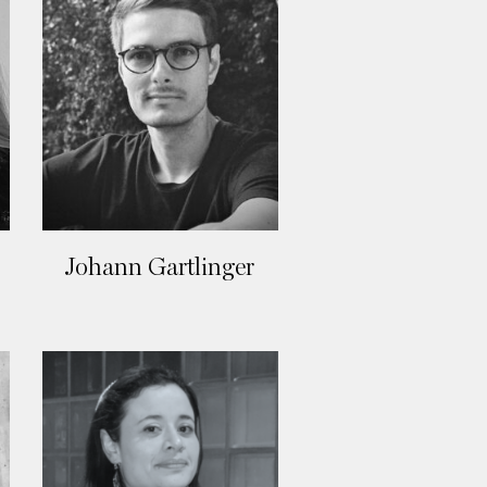
Johann Gartlinger