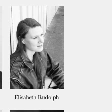
Elisabeth Rudolph