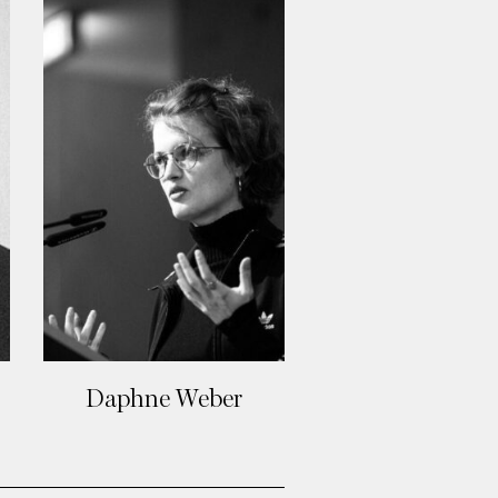
Daphne Weber