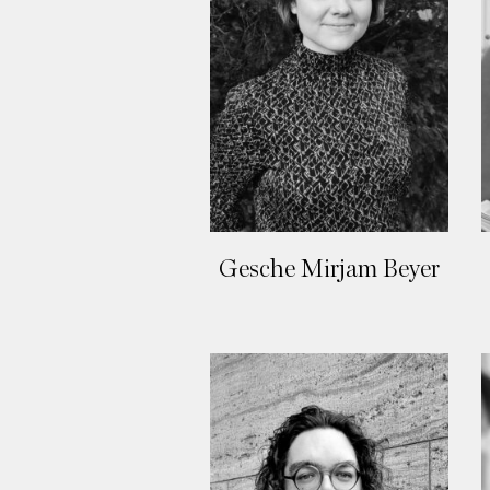
Gesche Mirjam Beyer