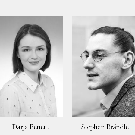
Darja Benert
Stephan Brändle