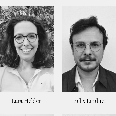
Lara Helder
Felix Lindner