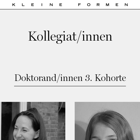
Kollegiat/innen
Doktorand/innen 3. Kohorte