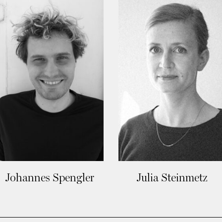
Johannes Spengler
Julia Steinmetz