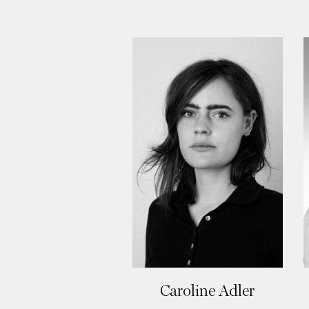
Caroline Adler