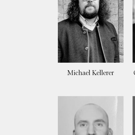
Michael Kellerer