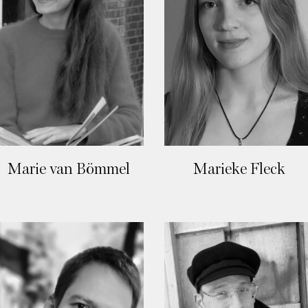
Marie van Bömmel
Marieke Fleck