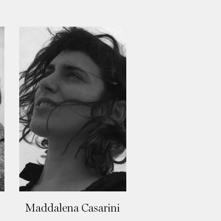
Maddalena Casarini