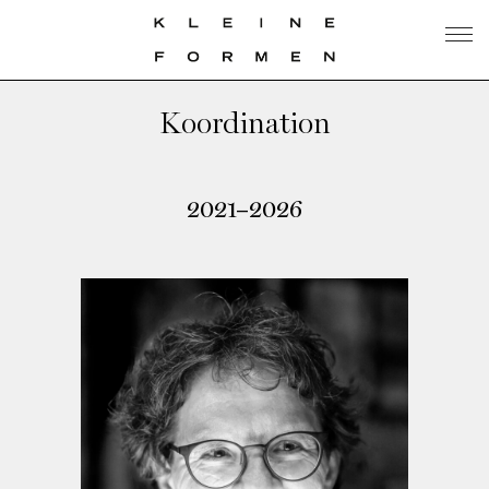
Koordination
2021–2026