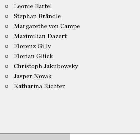
Leonie Bartel
Stephan Brändle
Margarethe von Campe
Maximilian Dazert
Florenz Gilly
Florian Glück
Christoph Jakubowsky
Jasper Novak
Katharina Richter