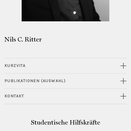
Nils C. Ritter
KURZVITA
PUBLIKATIONEN (AUSWAHL)
KONTAKT
Studentische Hilfskräfte