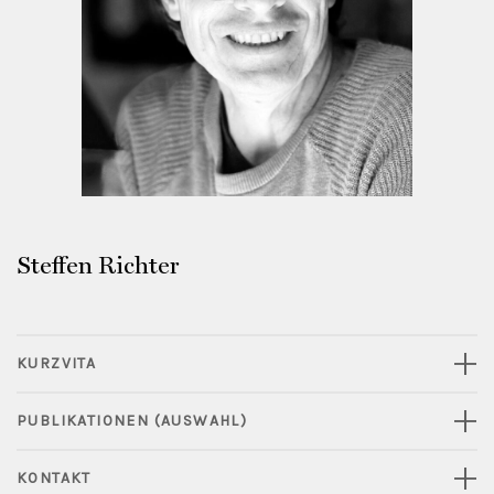
Steffen Richter
KURZVITA
PUBLIKATIONEN (AUSWAHL)
KONTAKT