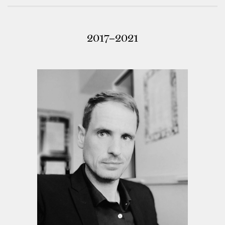
2017–2021