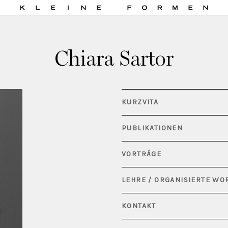
Chiara Sartor
KURZVITA
PUBLIKATIONEN
VORTRÄGE
LEHRE / ORGANISIERTE W
KONTAKT