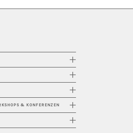
ORKSHOPS & KONFERENZEN