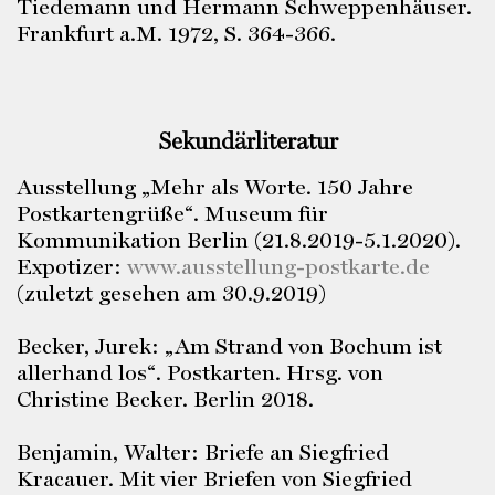
Tiedemann und Hermann Schweppenhäuser.
Frankfurt a.M. 1972, S. 364-366.
Sekundärliteratur
Ausstellung „Mehr als Worte. 150 Jahre
Postkartengrüße“. Museum für
Kommunikation Berlin (21.8.2019-5.1.2020).
Expotizer:
www.ausstellung-postkarte.de
(zuletzt gesehen am 30.9.2019)
Becker, Jurek: „Am Strand von Bochum ist
allerhand los“. Postkarten. Hrsg. von
Christine Becker. Berlin 2018.
Benjamin, Walter: Briefe an Siegfried
Kracauer. Mit vier Briefen von Siegfried