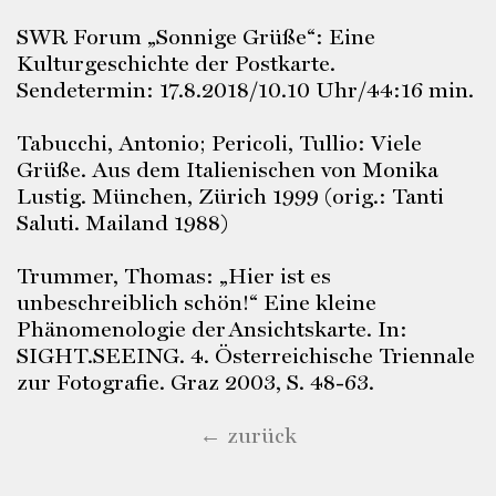
SWR Forum „Sonnige Grüße“: Eine
Kulturgeschichte der Postkarte.
Sendetermin: 17.8.2018/10.10 Uhr/44:16 min.
Tabucchi, Antonio; Pericoli, Tullio: Viele
Grüße. Aus dem Italienischen von Monika
Lustig. München, Zürich 1999 (orig.: Tanti
Saluti. Mailand 1988)
Trummer, Thomas: „Hier ist es
unbeschreiblich schön!“ Eine kleine
Phänomenologie der
Ansichtskarte. In:
SIGHT.SEEING. 4. Österreichische Triennale
zur Fotografie. Graz 2003, S. 48-63.
← zurück