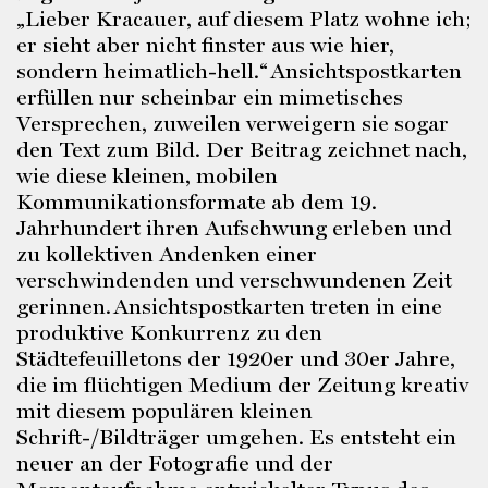
„Lieber Kracauer, auf diesem Platz wohne ich;
er sieht aber nicht finster aus wie hier,
sondern heimatlich-hell.“
Ansichtspostkarten
erfüllen nur scheinbar ein mimetisches
Versprechen, zuweilen verweigern sie sogar
den Text zum Bild. Der Beitrag zeichnet nach,
wie diese kleinen, mobilen
Kommunikationsformate ab dem 19.
Jahrhundert ihren Aufschwung erleben und
zu kollektiven Andenken einer
verschwindenden und verschwundenen Zeit
gerinnen.
Ansichtspostkarten treten in eine
produktive Konkurrenz zu den
Städtefeuilletons der 1920er und 30er Jahre,
die im flüchtigen Medium der Zeitung kreativ
mit diesem populären kleinen
Schrift-/Bildträger umgehen. Es entsteht ein
neuer an der Fotografie und der