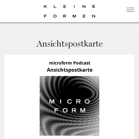
Ansichtspostkarte