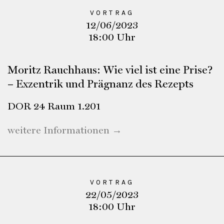
VORTRAG
12/06/2023
18:00 Uhr
Moritz Rauchhaus: Wie viel ist eine Prise?
– Exzentrik und Prägnanz des Rezepts
DOR 24 Raum 1.201
weitere Informationen →
VORTRAG
22/05/2023
18:00 Uhr