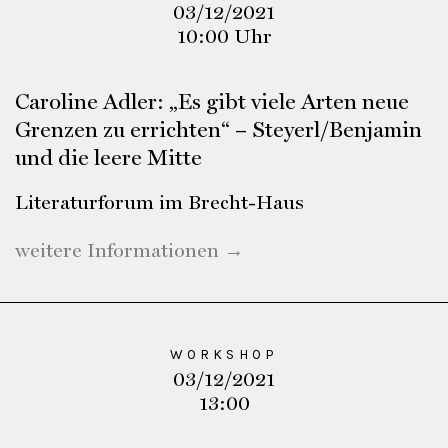
03/12/2021
10:00 Uhr
Caroline Adler: „Es gibt viele Arten neue
Grenzen zu errichten“ – Steyerl/Benjamin
und die leere Mitte
Literaturforum im Brecht-Haus
weitere Informationen →
WORKSHOP
03/12/2021
13:00