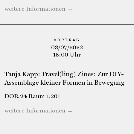
weitere Informationen →
VORTRAG
03/07/2023
18:00 Uhr
Tanja Kapp: Travel(ling) Zines: Zur DIY-
Assemblage kleiner Formen in Bewegung
DOR 24 Raum 1.201
weitere Informationen →