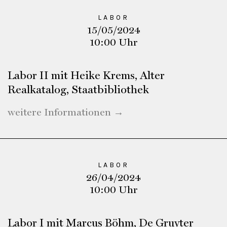
LABOR
15/05/2024
10:00 Uhr
Labor II mit Heike Krems, Alter
Realkatalog, Staatbibliothek
weitere Informationen →
LABOR
26/04/2024
10:00 Uhr
Labor I mit Marcus Böhm, De Gruyter