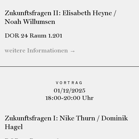
Zukunftsfragen II: Elisabeth Heyne /
Noah Willumsen
DOR 24 Raum 1.201
weitere Informationen →
VORTRAG
01/12/2025
18:00-20:00 Uhr
Zukunftsfragen I: Nike Thurn / Dominik
Hagel