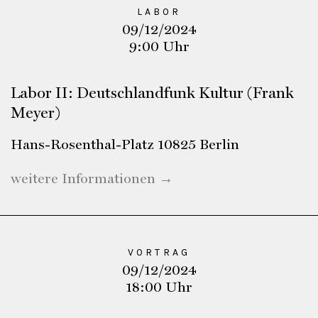
LABOR
09/12/2024
9:00 Uhr
Labor II: Deutschlandfunk Kultur (Frank
Meyer)
Hans-Rosenthal-Platz 10825 Berlin
weitere Informationen →
VORTRAG
09/12/2024
18:00 Uhr