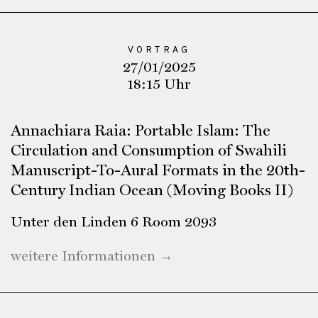
VORTRAG
27/01/2025
18:15 Uhr
Annachiara Raia: Portable Islam: The
Circulation and Consumption of Swahili
Manuscript-To-Aural Formats in the 20th-
Century Indian Ocean (Moving Books II)
Unter den Linden 6 Room 2093
weitere Informationen →