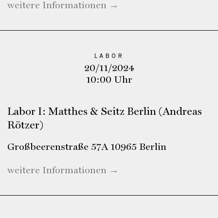
weitere Informationen →
LABOR
20/11/2024
10:00 Uhr
Labor I: Matthes & Seitz Berlin (Andreas
Rötzer)
Großbeerenstraße 57A 10965 Berlin
weitere Informationen →