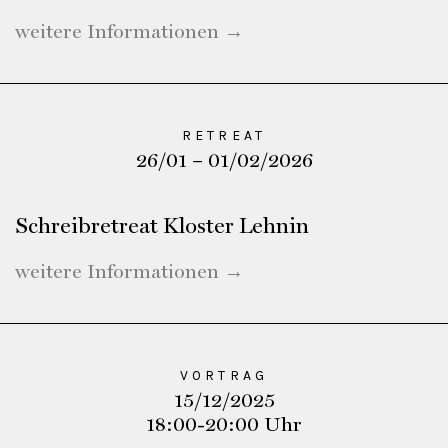
weitere Informationen →
RETREAT
26/01 – 01/02/2026
Schreibretreat Kloster Lehnin
weitere Informationen →
VORTRAG
15/12/2025
18:00-20:00 Uhr