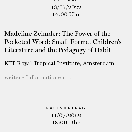
13/07/2022
14:00 Uhr
Madeline Zehnder: The Power of the
Pocketed Word: Small-Format Children’s
Literature and the Pedagogy of Habit
KIT Royal Tropical Institute, Amsterdam
weitere Informationen →
GASTVORTRAG
11/07/2022
18:00 Uhr