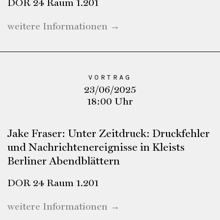
DOR 24 Raum 1.201
weitere Informationen →
VORTRAG
23/06/2025
18:00 Uhr
Jake Fraser: Unter Zeitdruck: Druckfehler
und Nachrichtenereignisse in Kleists
Berliner Abendblättern
DOR 24 Raum 1.201
weitere Informationen →