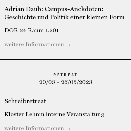
Adrian Daub: Campus-Anekdoten:
Geschichte und Politik einer kleinen Form
DOR 24 Raum 1.201
weitere Informationen →
RETREAT
20/03 – 26/03/2023
Schreibretreat
Kloster Lehnin interne Veranstaltung
weitere Informationen →