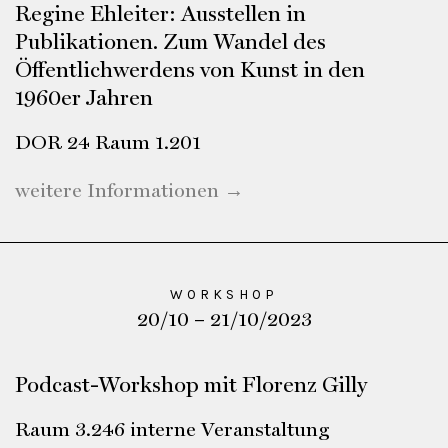
Regine Ehleiter: Ausstellen in
Publikationen. Zum Wandel des
Öffentlichwerdens von Kunst in den
1960er Jahren
DOR 24 Raum 1.201
weitere Informationen →
WORKSHOP
20/10 – 21/10/2023
Podcast-Workshop mit Florenz Gilly
Raum 3.246 interne Veranstaltung