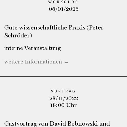
WORKSHOP
06/01/2023
Gute wissenschaftliche Praxis (Peter
Schröder)
interne Veranstaltung
weitere Informationen →
VORTRAG
28/11/2022
18:00 Uhr
Gastvortrag von David Bebnowski und