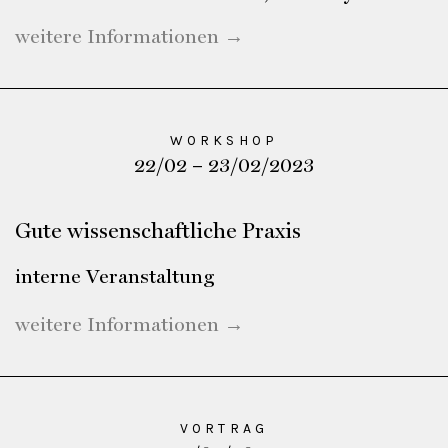
weitere Informationen →
WORKSHOP
22/02 – 23/02/2023
Gute wissenschaftliche Praxis
interne Veranstaltung
weitere Informationen →
VORTRAG