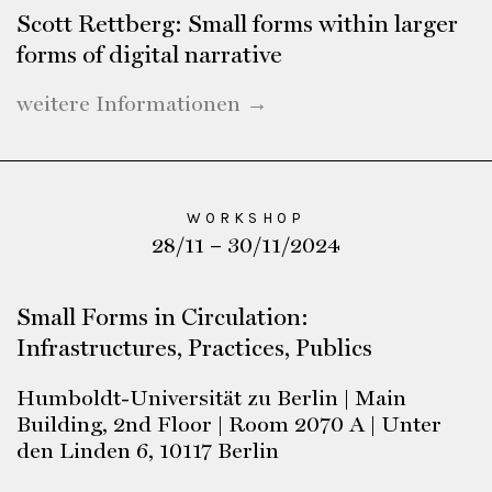
Scott Rettberg: Small forms within larger
forms of digital narrative
weitere Informationen →
WORKSHOP
28/11 – 30/11/2024
Small Forms in Circulation:
Infrastructures, Practices, Publics
Humboldt-Universität zu Berlin | Main
Building, 2nd Floor | Room 2070 A | Unter
den Linden 6, 10117 Berlin