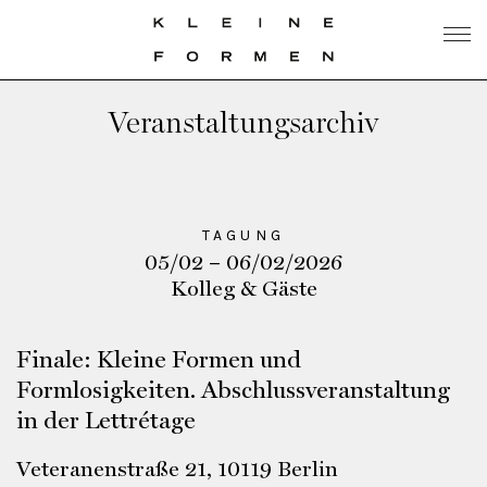
Veranstaltungsarchiv
TAGUNG
05/02 – 06/02/2026
Kolleg & Gäste
Finale: Kleine Formen und
Formlosigkeiten. Abschlussveranstaltung
in der Lettrétage
Veteranenstraße 21, 10119 Berlin