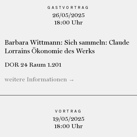
GASTVORTRAG
26/05/2025
18:00 Uhr
Barbara Wittmann: Sich sammeln: Claude
Lorrains Ökonomie des Werks
DOR 24 Raum 1.201
weitere Informationen →
VORTRAG
19/05/2025
18:00 Uhr