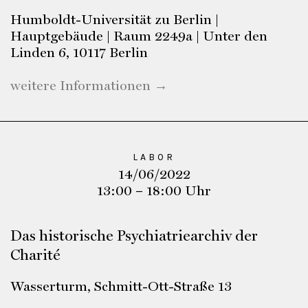
Humboldt-Universität zu Berlin |
Hauptgebäude | Raum 2249a | Unter den
Linden 6, 10117 Berlin
weitere Informationen →
LABOR
14/06/2022
13:00 – 18:00 Uhr
Das historische Psychiatriearchiv der
Charité
Wasserturm, Schmitt-Ott-Straße 13