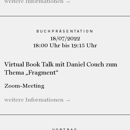
weitere Informationen →
BUCHPRÄSENTATION
18/07/2022
18:00 Uhr bis 19:15 Uhr
Virtual Book Talk mit Daniel Couch zum
Thema „Fragment“
Zoom-Meeting
weitere Informationen →
VORTRAG