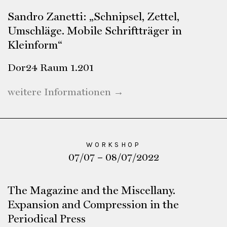
Sandro Zanetti: „Schnipsel, Zettel,
Umschläge. Mobile Schriftträger in
Kleinform“
Dor24 Raum 1.201
weitere Informationen →
WORKSHOP
07/07 – 08/07/2022
The Magazine and the Miscellany.
Expansion and Compression in the
Periodical Press