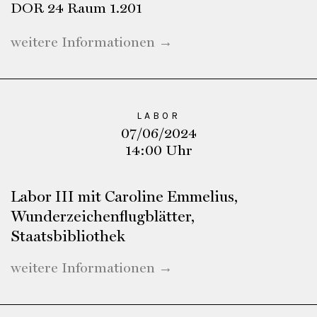
DOR 24 Raum 1.201
weitere Informationen →
LABOR
07/06/2024
14:00 Uhr
Labor III mit Caroline Emmelius,
Wunderzeichenflugblätter,
Staatsbibliothek
weitere Informationen →