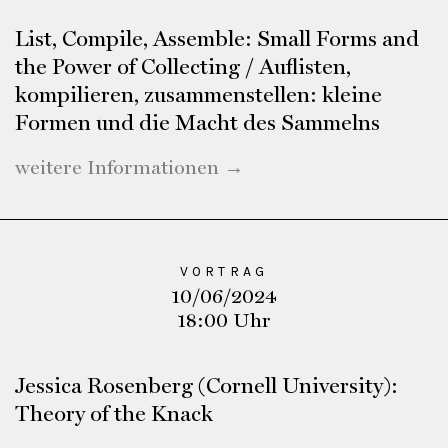
List, Compile, Assemble: Small Forms and
the Power of Collecting / Auflisten,
kompilieren, zusammenstellen: kleine
Formen und die Macht des Sammelns
weitere Informationen →
VORTRAG
10/06/2024
18:00 Uhr
Jessica Rosenberg (Cornell University):
Theory of the Knack