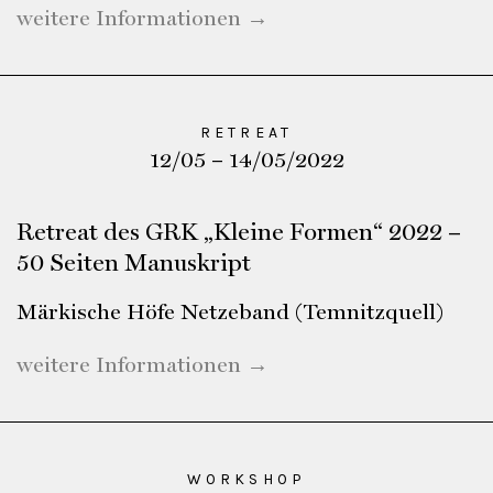
weitere Informationen →
RETREAT
12/05 – 14/05/2022
Retreat des GRK „Kleine Formen“ 2022 –
50 Seiten Manuskript
Märkische Höfe Netzeband (Temnitzquell)
weitere Informationen →
WORKSHOP