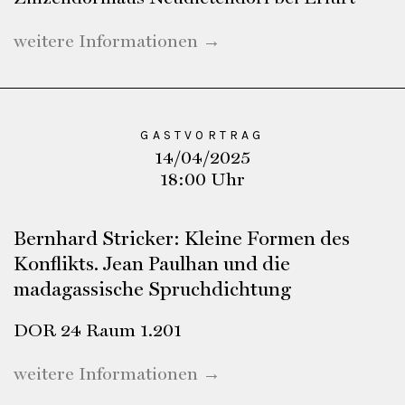
weitere Informationen →
GASTVORTRAG
14/04/2025
18:00 Uhr
Bernhard Stricker: Kleine Formen des
Konflikts. Jean Paulhan und die
madagassische Spruchdichtung
DOR 24 Raum 1.201
weitere Informationen →