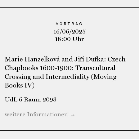
VORTRAG
16/06/2025
18:00 Uhr
Marie Hanzelková and Jiří Dufka: Czech
Chapbooks 1600-1900: Transcultural
Crossing and Intermediality (Moving
Books IV)
UdL 6 Raum 2093
weitere Informationen →