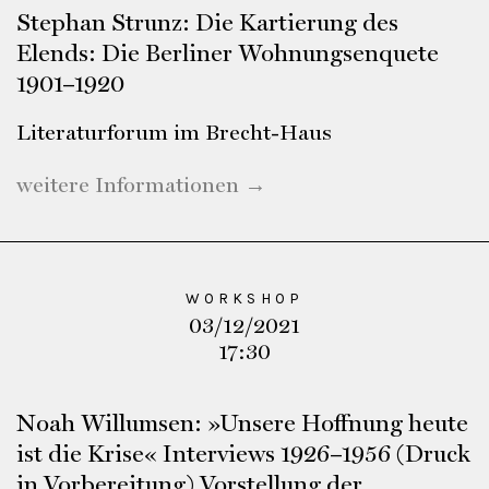
Stephan Strunz: Die Kartierung des
Elends: Die Berliner Wohnungsenquete
1901–1920
Literaturforum im Brecht-Haus
weitere Informationen →
WORKSHOP
03/12/2021
17:30
Noah Willumsen: »Unsere Hoffnung heute
ist die Krise« Interviews 1926–1956 (Druck
in Vorbereitung) Vorstellung der