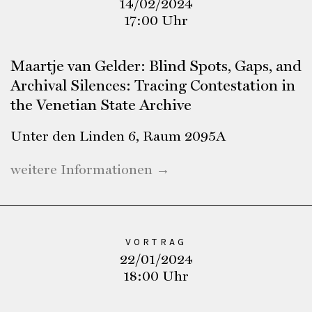
14/02/2024
17:00 Uhr
Maartje van Gelder: Blind Spots, Gaps, and
Archival Silences: Tracing Contestation in
the Venetian State Archive
Unter den Linden 6, Raum 2095A
weitere Informationen →
VORTRAG
22/01/2024
18:00 Uhr