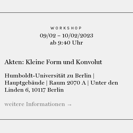
WORKSHOP
09/02 – 10/02/2023
ab 9:40 Uhr
Akten: Kleine Form und Konvolut
Humboldt-Universität zu Berlin |
Hauptgebäude | Raum 2070 A | Unter den
Linden 6, 10117 Berlin
weitere Informationen →