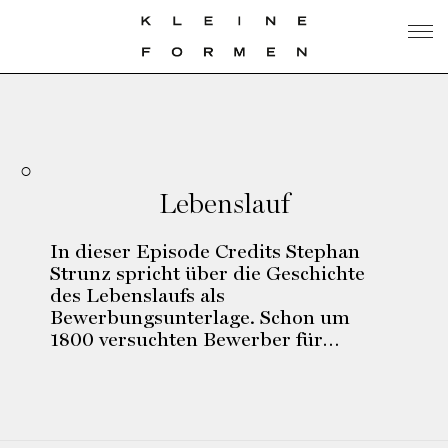
Lebenslauf
In dieser Episode Credits Stephan
Strunz spricht über die Geschichte
des Lebenslaufs als
Bewerbungsunterlage. Schon um
1800 versuchten Bewerber für…