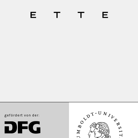
gefördert von der: