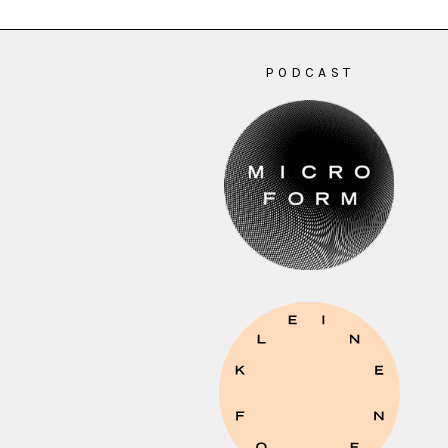
PODCAST