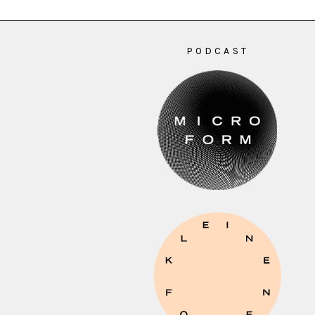
PODCAST