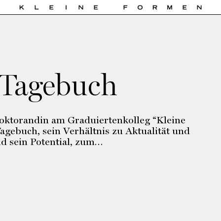
Tagebuch
oktorandin am Graduiertenkolleg “Kleine
agebuch, sein Verhältnis zu Aktualität und
nd sein Potential, zum…