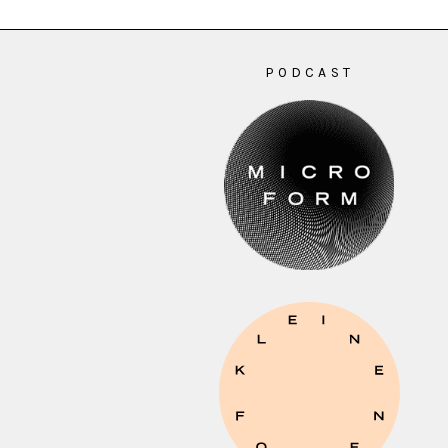
PODCAST