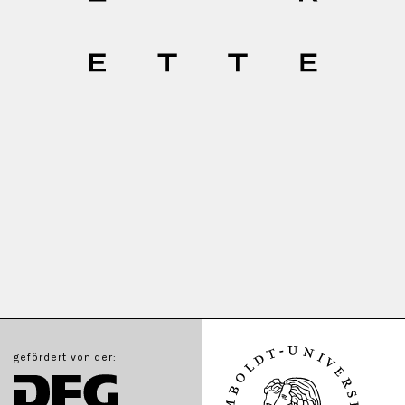
gefördert von der: