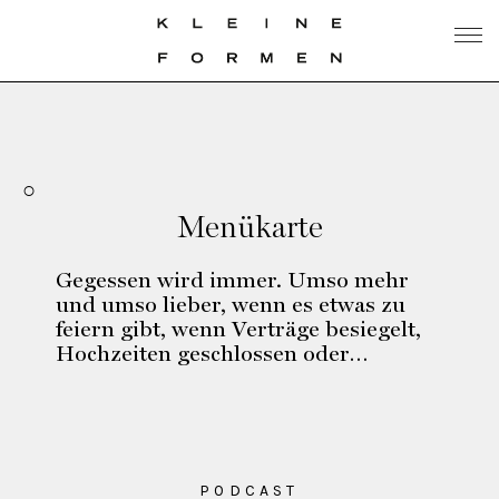
Menükarte
Gegessen wird immer. Umso mehr
und umso lieber, wenn es etwas zu
feiern gibt, wenn Verträge besiegelt,
Hochzeiten geschlossen oder…
PODCAST