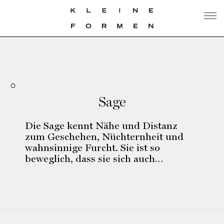
Sage
Die Sage kennt Nähe und Distanz
zum Geschehen, Nüchternheit und
wahnsinnige Furcht. Sie ist so
beweglich, dass sie sich auch…