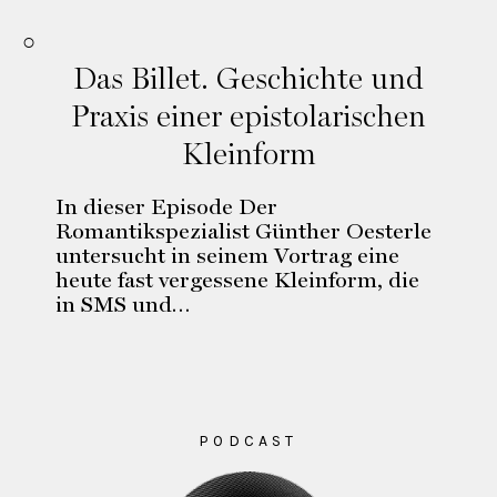
Das Billet. Geschichte und
Praxis einer epistolarischen
Kleinform
In dieser Episode Der
Romantikspezialist Günther Oesterle
untersucht in seinem Vortrag eine
heute fast vergessene Kleinform, die
in SMS und…
PODCAST