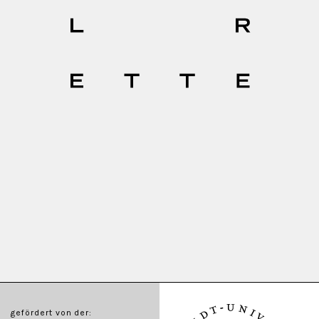
gefördert von der: