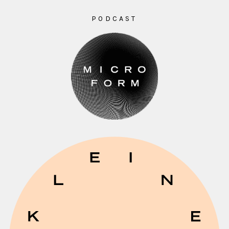
PODCAST