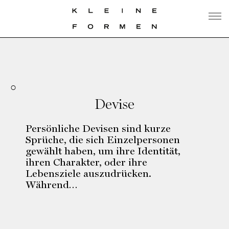
Devise
Persönliche Devisen sind kurze
Sprüche, die sich Einzelpersonen
gewählt haben, um ihre Identität,
ihren Charakter, oder ihre
Lebensziele auszudrücken.
Während…