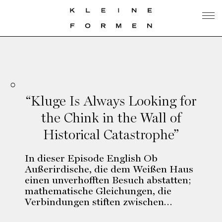
“Kluge Is Always Looking for
the Chink in the Wall of
Historical Catastrophe”
In dieser Episode English Ob
Außerirdische, die dem Weißen Haus
einen unverhofften Besuch abstatten;
mathematische Gleichungen, die
Verbindungen stiften zwischen…