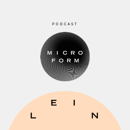
PODCAST