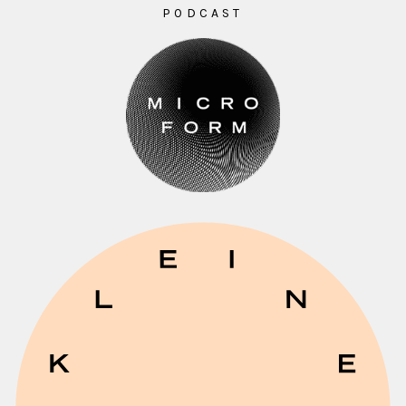
PODCAST