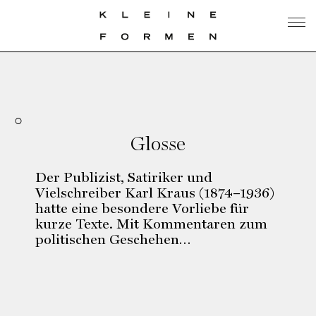
Glosse
Der Publizist, Satiriker und
Vielschreiber Karl Kraus (1874–1936)
hatte eine besondere Vorliebe für
kurze Texte. Mit Kommentaren zum
politischen Geschehen…