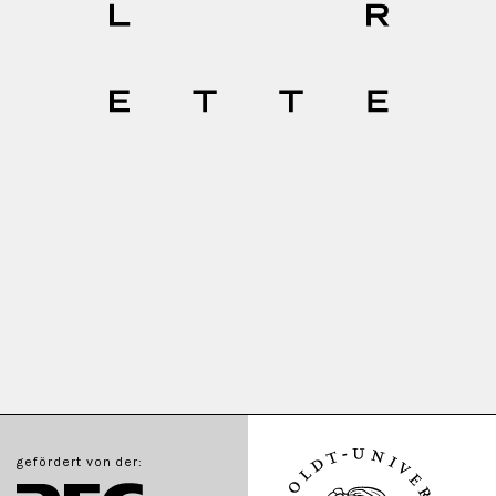
gefördert von der: