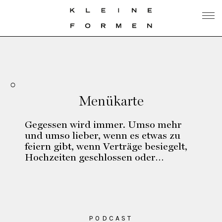
Menükarte
Gegessen wird immer. Umso mehr
und umso lieber, wenn es etwas zu
feiern gibt, wenn Verträge besiegelt,
Hochzeiten geschlossen oder…
PODCAST