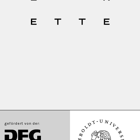
gefördert von der: