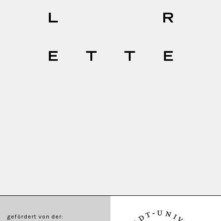
gefördert von der: