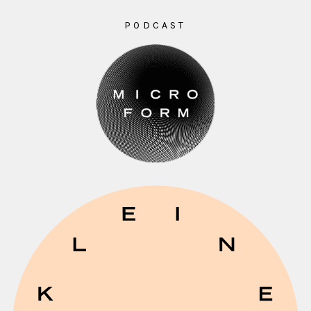
PODCAST