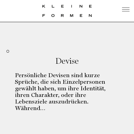
Devise
Persönliche Devisen sind kurze
Sprüche, die sich Einzelpersonen
gewählt haben, um ihre Identität,
ihren Charakter, oder ihre
Lebensziele auszudrücken.
Während…