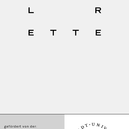
gefördert von der: