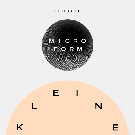
PODCAST