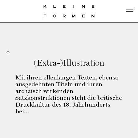
(Extra-)Illustration
Mit ihren ellenlangen Texten, ebenso
ausgedehnten Titeln und ihren
archaisch wirkenden
Satzkonstruktionen steht die britische
Druckkultur des 18. Jahrhunderts
bei…