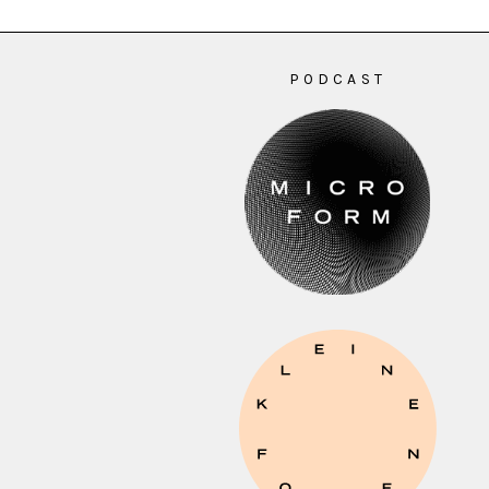
PODCAST