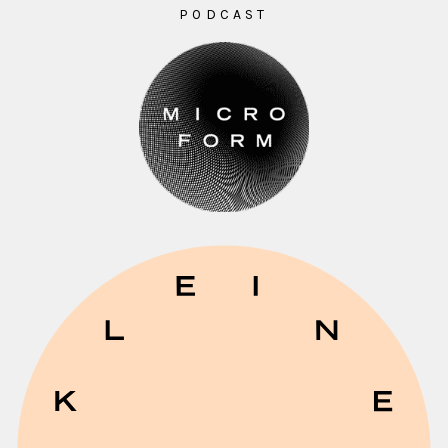
PODCAST