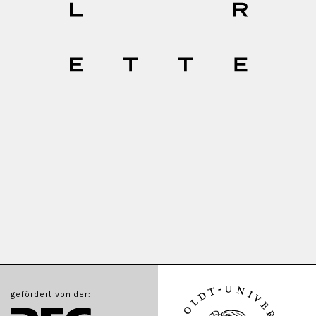
gefördert von der: