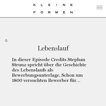
Lebenslauf
In dieser Episode Credits Stephan
Strunz spricht über die Geschichte
des Lebenslaufs als
Bewerbungsunterlage. Schon um
1800 versuchten Bewerber für…