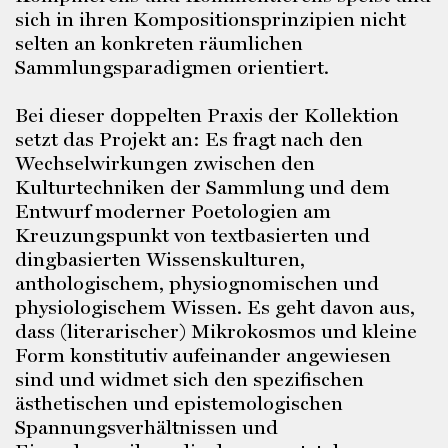
sich in ihren Kompositionsprinzipien nicht
selten an konkreten räumlichen
Sammlungsparadigmen orientiert.
Bei dieser doppelten Praxis der Kollektion
setzt das Projekt an: Es fragt nach den
Wechselwirkungen zwischen den
Kulturtechniken der Sammlung und dem
Entwurf moderner Poetologien am
Kreuzungspunkt von textbasierten und
dingbasierten Wissenskulturen,
anthologischem, physiognomischen und
physiologischem Wissen. Es geht davon aus,
dass (literarischer) Mikrokosmos und kleine
Form konstitutiv aufeinander angewiesen
sind und widmet sich den spezifischen
ästhetischen und epistemologischen
Spannungsverhältnissen und