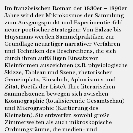
Im französischen Roman der 1830er­ – 1890er
Jahre wird der Mikrokosmos der Sammlung
zum Ausgangspunkt und Experimentierfeld
neuer poetischer Strategien: Von Balzac bis
Huysmans werden Sammelpraktiken zur
Grundlage neuartiger narrativer Verfahren
und Techniken des Beschreibens, die sich
durch ihren auffälligen Einsatz von
Kleinformen auszeichnen (z.B. physiologische
Skizze, Tableau und Szene, rhetorischer
Gemeinplatz, Einschub, Aphorismus und
Zitat, Poetik der Liste). Ihre literarischen
Sammelszenen bewegen sich zwischen
Kosmographie (totalisierende Gesamtschau)
und Mikrographie (Kartierung des
Kleinsten). Sie entwerfen sowohl große
Zimmerwelten als auch mikroskopische
Ordnungsräume, die medien- und