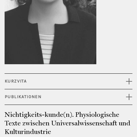
KURZVITA
PUBLIKATIONEN
Nichtigkeits-kunde(n). Physiologische
Texte zwischen Universalwissenschaft und
Kulturindustrie