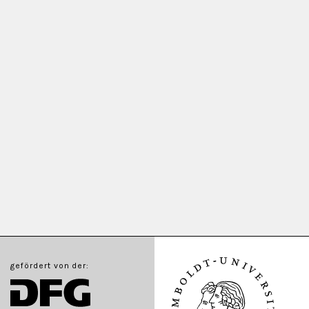
gefördert von der: