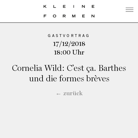
GASTVORTRAG
17/12/2018
18:00 Uhr
Cornelia Wild: C’est ça. Barthes
und die formes brèves
← zurück