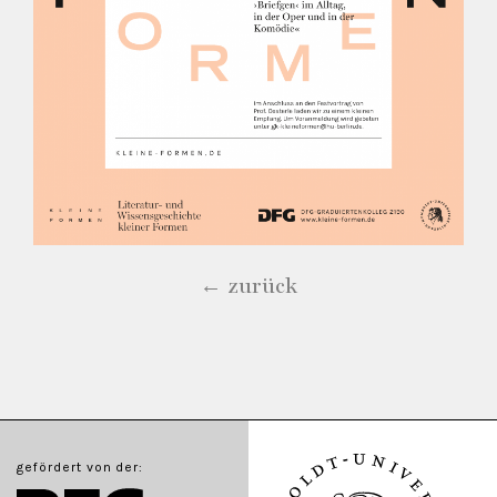
← zurück
gefördert von der: