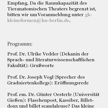
Empfang. Da die Raumkapazität des
Tieranatomischen Theaters begrenzt ist,
bitten wir um Voranmeldung unter
gk-
kleineformen@hu-berlin.de
.
Programm:
Prof. Dr. Ulrike Vedder (Dekanin der
Sprach- und literaturwissenschaftlichen
Fakultät): Grußworte
Prof. Dr. Joseph Vogl (Sprecher des
Graduiertenkollegs): Eröffnungsrede
Prof. em. Dr. Günter Oesterle (Universität
Gießen): Flaschenpost, Kassiber, Billet-
doux und billet scandaleuse? Das kleine