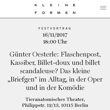
FESTVORTRAG
16/11/2017
18:00 Uhr
Günter Oesterle: Flaschenpost,
Kassiber, Billet-doux und billet
scandaleuse? Das kleine
„Briefgen“ im Alltag, in der Oper
und in der Komödie
Tieranatomisches Theater,
Philippstr. 12/13, 10115 Berlin