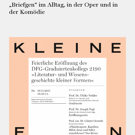
„Briefgen“ im Alltag, in der Oper und in
der Komödie