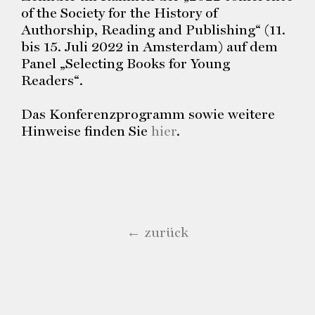
of the Society for the History of
Authorship, Reading and Publishing“ (11.
bis 15. Juli 2022 in Amsterdam) auf dem
Panel „Selecting Books for Young
Readers“.
Das Konferenzprogramm sowie weitere
Hinweise finden Sie
hier
.
← zurück