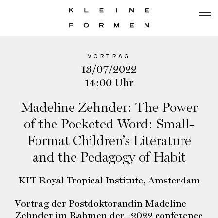
VORTRAG
13/07/2022
14:00 Uhr
Madeline Zehnder: The Power
of the Pocketed Word: Small-
Format Children’s Literature
and the Pedagogy of Habit
KIT Royal Tropical Institute, Amsterdam
Vortrag der Postdoktorandin Madeline
Zehnder im Rahmen der „2022 conference