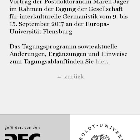
Vortrag der Postdoktorandin Maren Jäger
im Rahmen der Tagung der Gesellschaft
für interkulturelle Germanistik vom 9. bis
15. September 2017 an der Europa-
Universität Flensburg
Das Tagungsprogramm sowie aktuelle
Änderungen, Ergänzungen und Hinweise
zum Tagungsablauf finden Sie
hier
.
← zurück
gefördert von der: