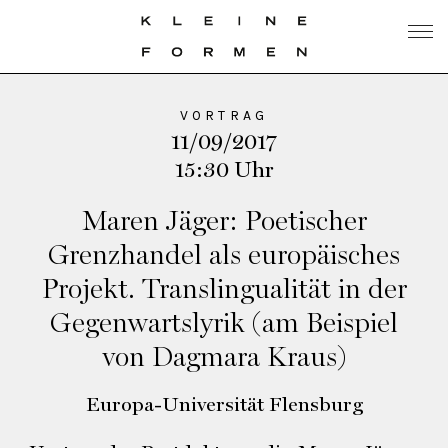
VORTRAG
11/09/2017
15:30 Uhr
Maren Jäger: Poetischer
Grenzhandel als europäisches
Projekt. Translingualität in der
Gegenwartslyrik (am Beispiel
von Dagmara Kraus)
Europa-Universität Flensburg