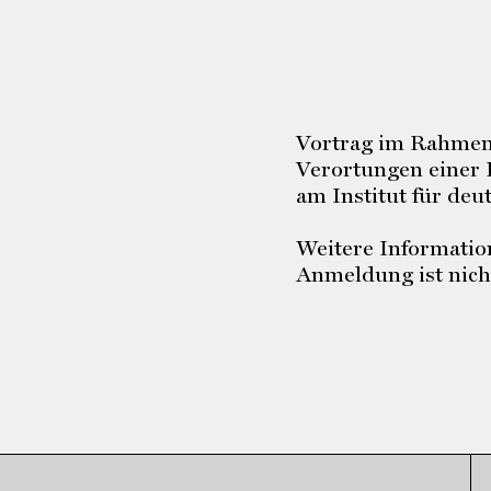
Vortrag im Rahmen 
Verortungen einer
am Institut für deu
Weitere Informati
Anmeldung ist nicht