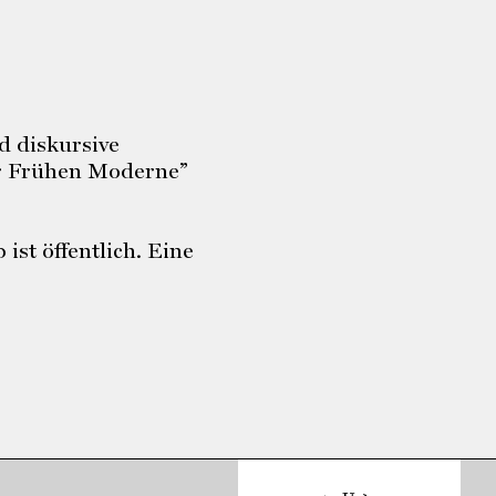
d diskursive
ur Frühen Moderne”
ist öffentlich. Eine