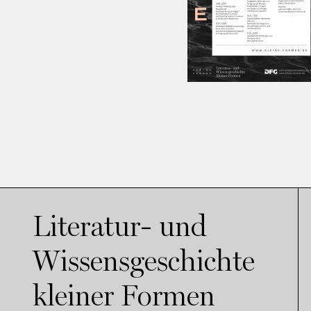
Literatur- und
Wissensgeschichte
kleiner Formen