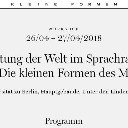
WORKSHOP
26/04 – 27/04/2018
tung der Welt im Sprach
Die kleinen Formen des 
sität zu Berlin, Hauptgebäude, Unter den Linde
Programm