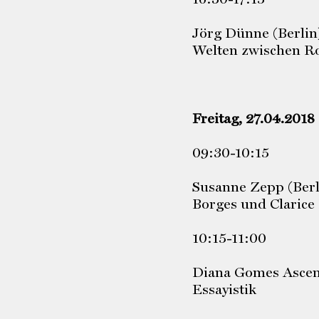
Jörg Dünne (Berlin)
Welten zwischen R
Freitag, 27.04.2018
09:30-10:15
Susanne Zepp (Berl
Borges und Clarice
10:15-11:00
Diana Gomes Ascens
Essayistik