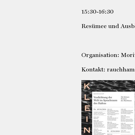
15:30-16:30
Resümee und Ausbl
Organisation: Mori
Kontakt: rauchham