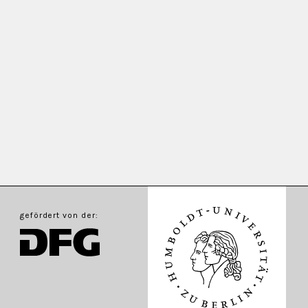
gefördert von der: