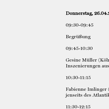
Donnerstag, 26.04.
09:30-09:45
Begrüßung
09:45-10:30
Gesine Müller (Köln
Inszenierungen aus 
10:30-11:15
Fabienne Imlinger (
jenseits des Atlanti
11:30-12:15