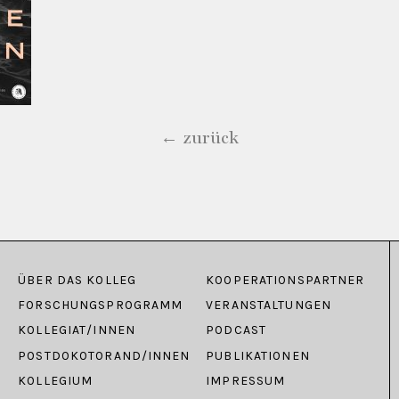
← zurück
ÜBER DAS KOLLEG
KOOPERATIONSPARTNER
FORSCHUNGSPROGRAMM
VERANSTALTUNGEN
KOLLEGIAT/INNEN
PODCAST
POSTDOKOTORAND/INNEN
PUBLIKATIONEN
KOLLEGIUM
IMPRESSUM