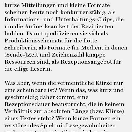
kurze Mitteilungen und kleine Formate
scheinen heute noch konkurrenzfähig, als
Informations- und Unterhaltungs-Chips, die
um die Aufmerksamkeit der Rezipienten
buhlen. Damit qualifizieren sie sich als
Produktionsschemata für die flotte
Schreiberin, als Formate für Medien, in denen
(Sende-)Zeit und Zeichenzahl knappe
Ressourcen sind, als Rezeptionsangebot für
die eilige Leserin.
Was aber, wenn die vermeintliche Kürze nur
eine scheinbare ist? Wenn das, was kurz und
geschmeidig daherkommt, eine
Rezeptionsdauer beansprucht, die in keinem
Verhältnis zur absoluten Länge (bzw. Kürze)
eines Textes steht? Wenn kurze Formen ein
verstörendes Spiel mit Lesegewohnheiten