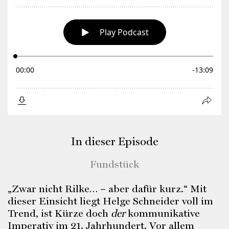
In dieser Episode
Fundstück
„Zwar nicht Rilke… – aber dafür kurz.“ Mit
dieser Einsicht liegt Helge Schneider voll im
Trend, ist Kürze doch
der
kommunikative
Imperativ im 21. Jahrhundert. Vor allem