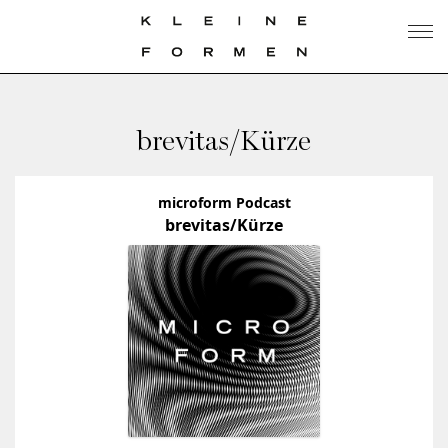
brevitas/Kürze