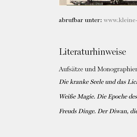
abrufbar unter:
www.kleine-
Literaturhinweise
Aufsätze und Monographien
Die kranke Seele und das Lich
Weiße Magie. Die Epoche des
Freuds Dinge. Der Diwan, die