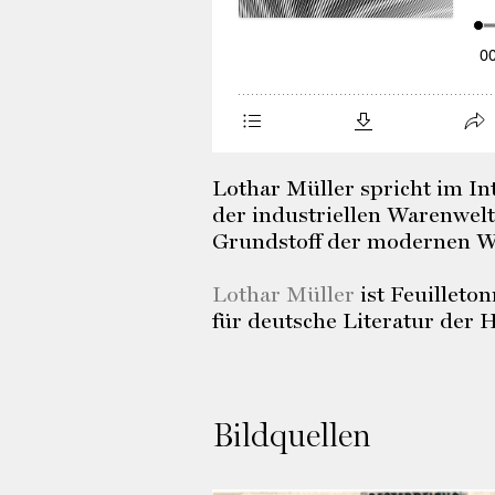
Lothar Müller spricht im In
der industriellen Warenwelt
Grundstoff der modernen We
Lothar Müller
ist Feuilleto
für deutsche Literatur der 
Bildquellen