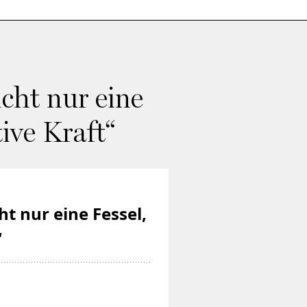
cht nur eine
ive Kraft“