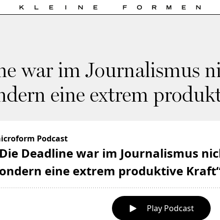
ne war im Journalismus ni
ondern eine extrem produkt