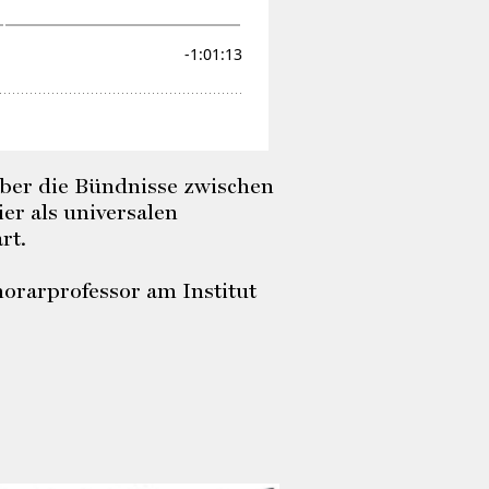
ber die Bündnisse zwischen
er als universalen
rt.
orarprofessor am Institut