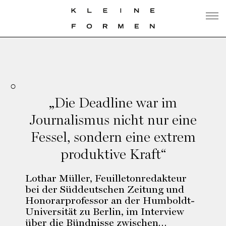
„Die Deadline war im
Journalismus nicht nur eine
Fessel, sondern eine extrem
produktive Kraft“
Lothar Müller, Feuilletonredakteur
bei der Süddeutschen Zeitung und
Honorarprofessor an der Humboldt-
Universität zu Berlin, im Interview
über die Bündnisse zwischen…