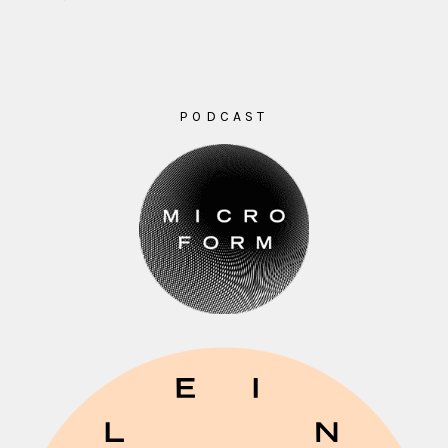
PODCAST