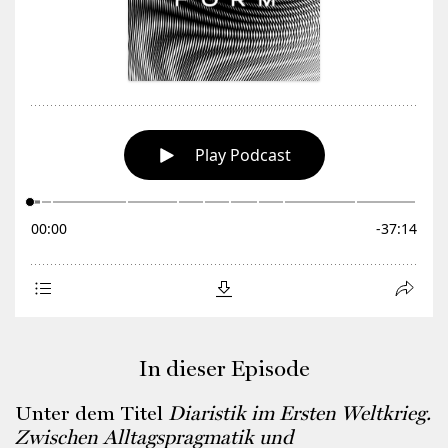
In dieser Episode
Unter dem Titel
Diaristik im Ersten Weltkrieg.
Zwischen Alltagspragmatik und