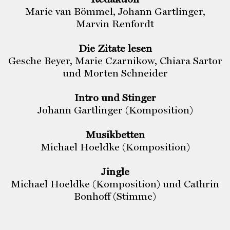
Marie van Bömmel, Johann Gartlinger,
Marvin Renfordt
Die Zitate lesen
Gesche Beyer, Marie Czarnikow, Chiara Sartor
und Morten Schneider
Intro und Stinger
Johann Gartlinger (Komposition)
Musikbetten
Michael Hoeldke (Komposition)
Jingle
Michael Hoeldke (Komposition) und Cathrin
Bonhoff (Stimme)