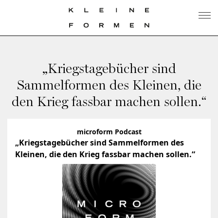
„Kriegstagebücher sind
Sammelformen des Kleinen, die
den Krieg fassbar machen sollen.“