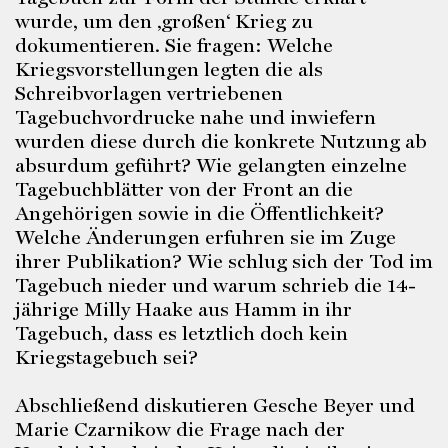
wurde, um den ‚großen‘ Krieg zu
dokumentieren. Sie fragen: Welche
Kriegsvorstellungen legten die als
Schreibvorlagen vertriebenen
Tagebuchvordrucke nahe und inwiefern
wurden diese durch die konkrete Nutzung ab
absurdum geführt? Wie gelangten einzelne
Tagebuchblätter von der Front an die
Angehörigen sowie in die Öffentlichkeit?
Welche Änderungen erfuhren sie im Zuge
ihrer Publikation? Wie schlug sich der Tod im
Tagebuch nieder und warum schrieb die 14-
jährige Milly Haake aus Hamm in ihr
Tagebuch, dass es letztlich doch kein
Kriegstagebuch sei?
Abschließend diskutieren Gesche Beyer und
Marie Czarnikow die Frage nach der