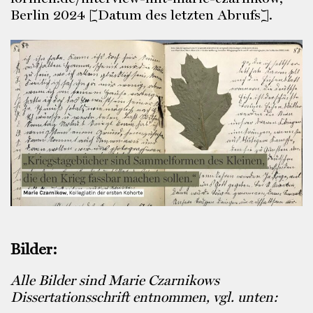
Berlin 2024 [Datum des letzten Abrufs].
Bilder:
Alle Bilder sind Marie Czarnikows
Dissertationsschrift entnommen, vgl. unten: