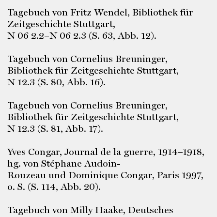
Tagebuch von Fritz Wendel, Bibliothek für
Zeitgeschichte Stuttgart,
N 06 2.2–N 06 2.3 (S. 63, Abb. 12).
Tagebuch von Cornelius Breuninger,
Bibliothek für Zeitgeschichte Stuttgart,
N 12.3 (S. 80, Abb. 16).
Tagebuch von Cornelius Breuninger,
Bibliothek für Zeitgeschichte Stuttgart,
N 12.3 (S. 81, Abb. 17).
Yves Congar, Journal de la guerre, 1914–1918,
hg. von Stéphane Audoin-
Rouzeau und Dominique Congar, Paris 1997,
o. S. (S. 114, Abb. 20).
Tagebuch von Milly Haake, Deutsches