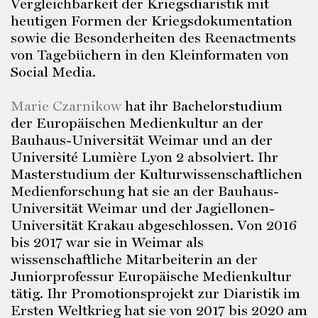
Vergleichbarkeit der Kriegsdiaristik mit
heutigen Formen der Kriegsdokumentation
sowie die Besonderheiten des Reenactments
von Tagebüchern in den Kleinformaten von
Social Media.
Marie Czarnikow
hat ihr Bachelorstudium
der Europäischen Medienkultur an der
Bauhaus-Universität Weimar und an der
Université Lumière Lyon 2 absolviert. Ihr
Masterstudium der Kulturwissenschaftlichen
Medienforschung hat sie an der Bauhaus-
Universität Weimar und der Jagiellonen-
Universität Krakau abgeschlossen. Von 2016
bis 2017 war sie in Weimar als
wissenschaftliche Mitarbeiterin an der
Juniorprofessur Europäische Medienkultur
tätig. Ihr Promotionsprojekt zur Diaristik im
Ersten Weltkrieg hat sie von 2017 bis 2020 am