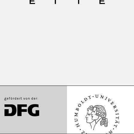
gefördert von der: