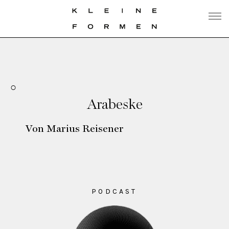
Arabeske
Von Marius Reisener
PODCAST