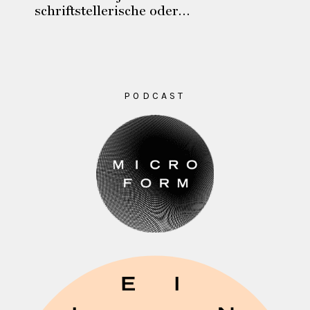
schriftstellerische oder…
PODCAST