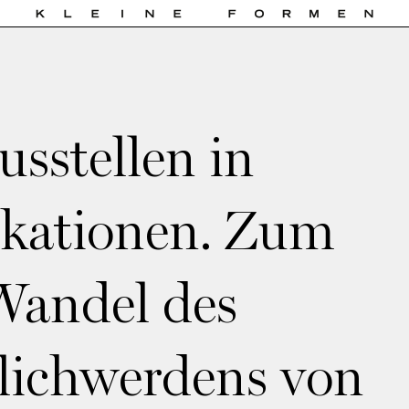
usstellen in
ikationen. Zum
Wandel des
lichwerdens von