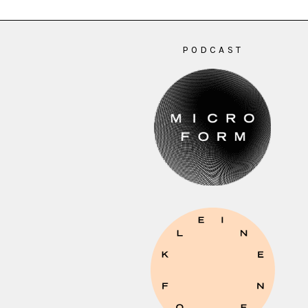
PODCAST