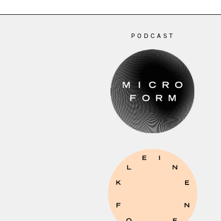
PODCAST