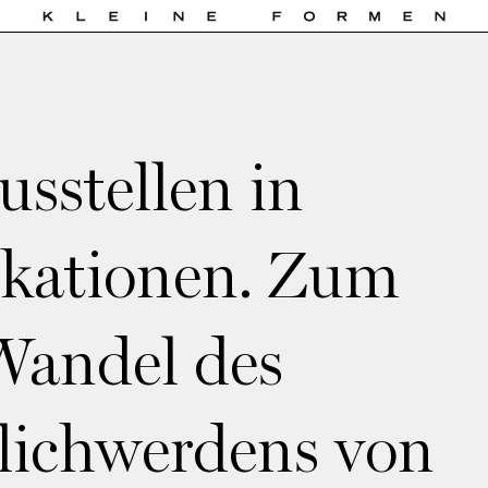
usstellen in
ikationen. Zum
Wandel des
lichwerdens von