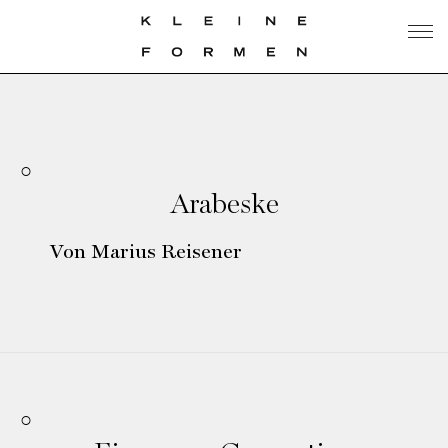
Arabeske
Von Marius Reisener