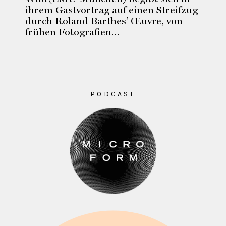
ihrem Gastvortrag auf einen Streifzug
durch Roland Barthes’ Œuvre, von
frühen Fotografien…
PODCAST