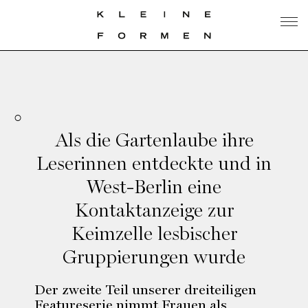
Als die Gartenlaube ihre
Leserinnen entdeckte und in
West-Berlin eine
Kontaktanzeige zur
Keimzelle lesbischer
Gruppierungen wurde
Der zweite Teil unserer dreiteiligen
Featureserie nimmt Frauen als