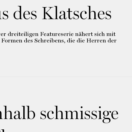
 des Klatsches
er dreiteiligen Featureserie nähert sich mit
 Formen des Schreibens, die die Herren der
nhalb schmissige