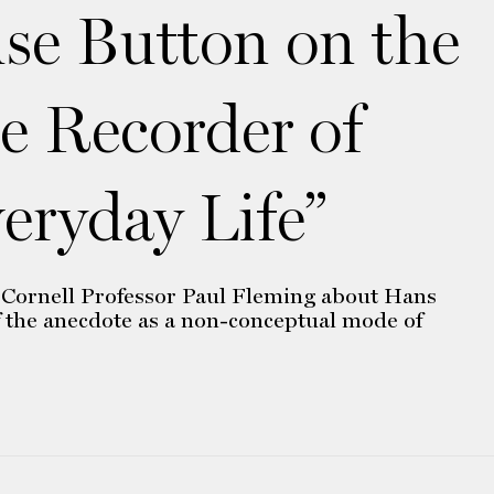
se Button on the
e Recorder of
eryday Life”
 Cornell Professor Paul Fleming about Hans
 the anecdote as a non-conceptual mode of