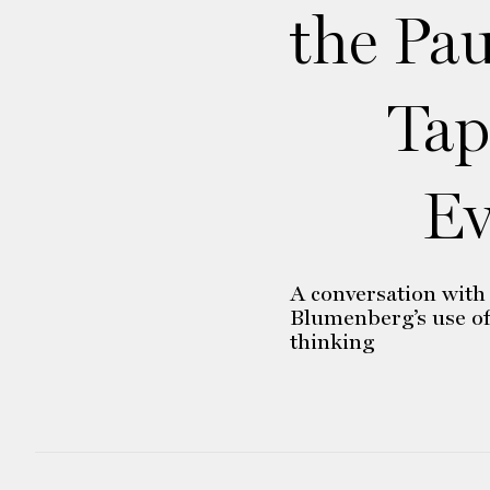
the Pau
Tap
Ev
A conversation with
Blumenberg’s use of
thinking