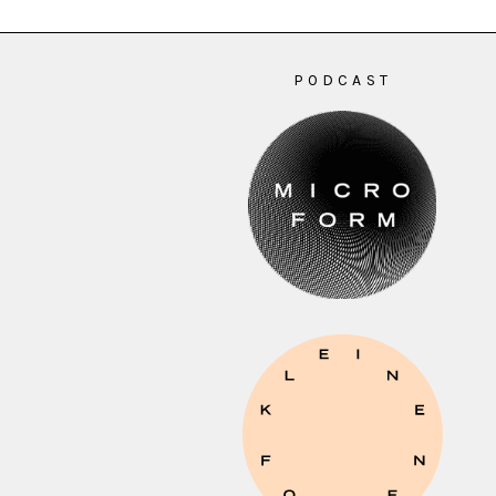
PODCAST