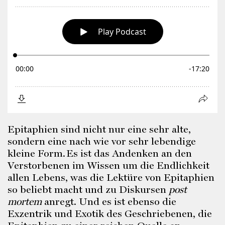
Epitaphien sind nicht nur eine sehr alte,
sondern eine nach wie vor sehr lebendige
kleine Form. Es ist das Andenken an den
Verstorbenen im Wissen um die Endlichkeit
allen Lebens, was die Lektüre von Epitaphien
so beliebt macht und zu Diskursen
post
mortem
anregt. Und es ist ebenso die
Exzentrik und Exotik des Geschriebenen, die