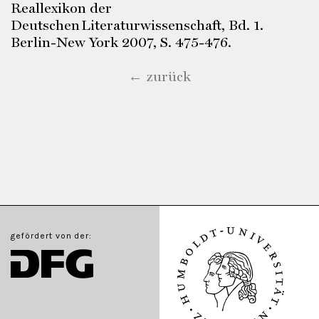
Reallexikon der
Deutschen Literaturwissenschaft, Bd. 1.
Berlin-New York 2007, S. 475-476.
← zurück
gefördert von der: