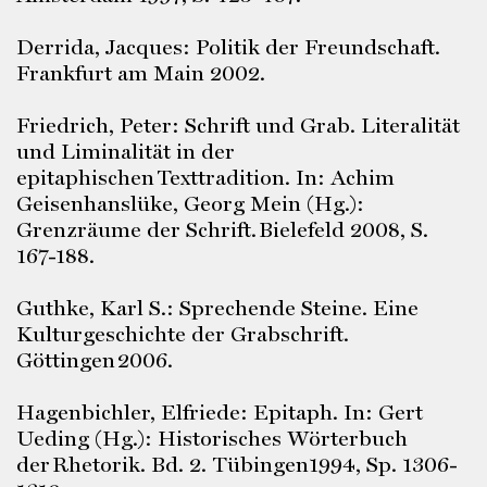
Derrida, Jacques: Politik der Freundschaft.
Frankfurt am Main 2002.
Friedrich, Peter: Schrift und Grab. Literalität
und Liminalität in der
epitaphischen Texttradition. In: Achim
Geisenhanslüke, Georg Mein (Hg.):
Grenzräume der Schrift. Bielefeld 2008, S.
167-188.
Guthke, Karl S.: Sprechende Steine. Eine
Kulturgeschichte der Grabschrift.
Göttingen 2006.
Hagenbichler, Elfriede: Epitaph. In: Gert
Ueding (Hg.): Historisches Wörterbuch
der Rhetorik. Bd. 2. Tübingen1994, Sp. 1306-