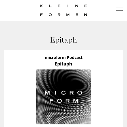
Epitaph