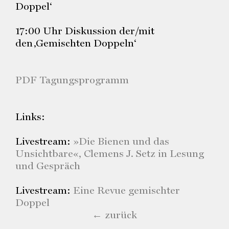
Doppel‘
17:00 Uhr Diskussion der/mit
den ‚Gemischten Doppeln‘
PDF Tagungsprogramm
Links:
Livestream:
»Die Bienen und das
Unsichtbare«, Clemens J. Setz in Lesung
und Gespräch
Livestream:
Eine Revue gemischter
Doppel
← zurück