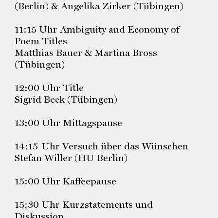
(Berlin) & Angelika Zirker (Tübingen)
11:15 Uhr Ambiguity and Economy of
Poem Titles
Matthias Bauer & Martina Bross
(Tübingen)
12:00 Uhr Title
Sigrid Beck (Tübingen)
13:00 Uhr Mittagspause
14:15 Uhr Versuch über das Wünschen
Stefan Willer (HU Berlin)
15:00 Uhr Kaffeepause
15:30 Uhr Kurzstatements und
Diskussion