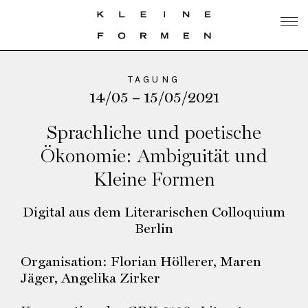
TAGUNG
14/05 – 15/05/2021
Sprachliche und poetische
Ökonomie: Ambiguität und
Kleine Formen
Digital aus dem Literarischen Colloquium
Berlin
Organisation: Florian Höllerer, Maren
Jäger, Angelika Zirker