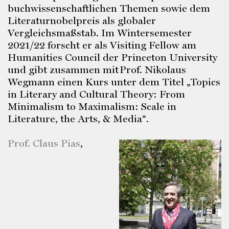
buchwissenschaftlichen Themen sowie dem
Literaturnobelpreis als globaler
Vergleichsmaßstab. Im Wintersemester
2021/22 forscht er als Visiting Fellow am
Humanities Council der Princeton University
und gibt zusammen mit Prof. Nikolaus
Wegmann einen Kurs unter dem Titel „Topics
in Literary and Cultural Theory: From
Minimalism to Maximalism: Scale in
Literature, the Arts,
&
Media“.
Prof. Claus Pias
,