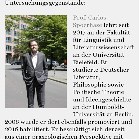
Untersuchungsgegenstände:
Prof. Carlos
Spoerhase
lehrt seit
2017 an der Fakultät
für Linguistik und
Literaturwissenschaft
an der Universität
Bielefeld. Er
studierte Deutscher
Literatur,
Philosophie sowie
Politische Theorie
und Ideengeschichte
an der Humboldt-
Universität zu Berlin.
2006 wurde er dort ebenfalls promoviert und
2016 habilitiert. Er beschäftigt sich derzeit
aus einer praxeologischen Perspektive mit