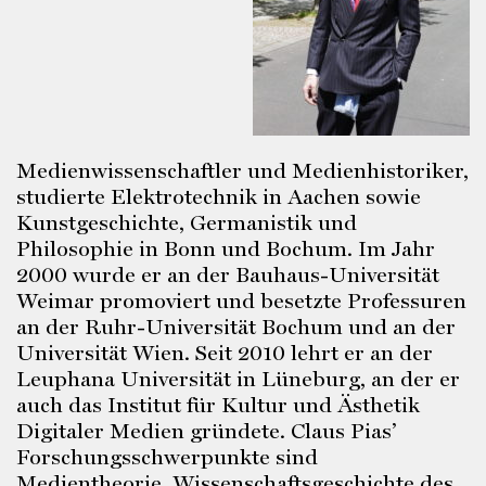
Medienwissenschaftler und Medienhistoriker,
studierte Elektrotechnik in Aachen sowie
Kunstgeschichte, Germanistik und
Philosophie in Bonn und Bochum. Im Jahr
2000 wurde er an der Bauhaus-Universität
Weimar promoviert und besetzte Professuren
an der Ruhr-Universität Bochum und an der
Universität Wien. Seit 2010 lehrt er an der
Leuphana Universität in Lüneburg, an der er
auch das Institut für Kultur und Ästhetik
Digitaler Medien gründete. Claus Pias’
Forschungsschwerpunkte sind
Medientheorie, Wissenschaftsgeschichte des