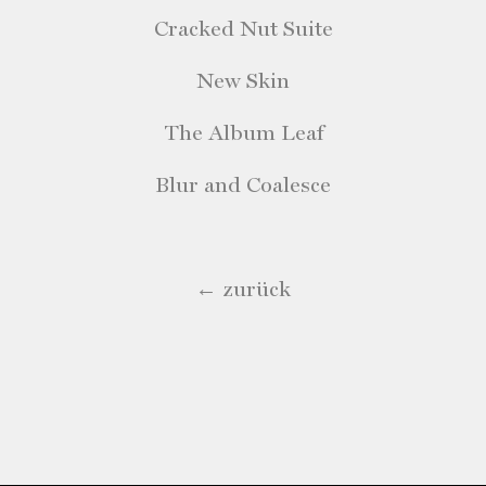
Cracked Nut Suite
New Skin
The Album Leaf
Blur and Coalesce
← zurück