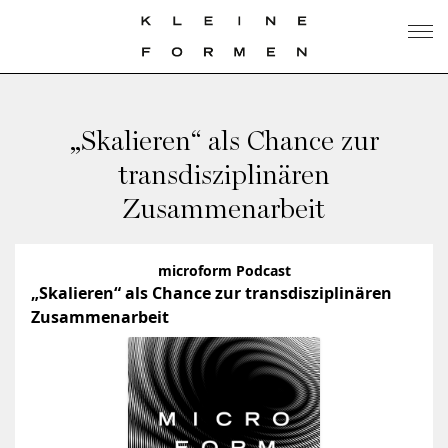
„Skalieren“ als Chance zur
transdisziplinären
Zusammenarbeit