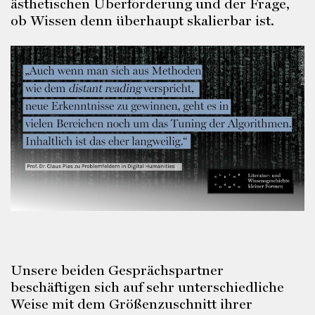
ästhetischen Überforderung und der Frage,
ob Wissen denn überhaupt skalierbar ist.
Unsere beiden Gesprächspartner
beschäftigen sich auf sehr unterschiedliche
Weise mit dem Größenzuschnitt ihrer