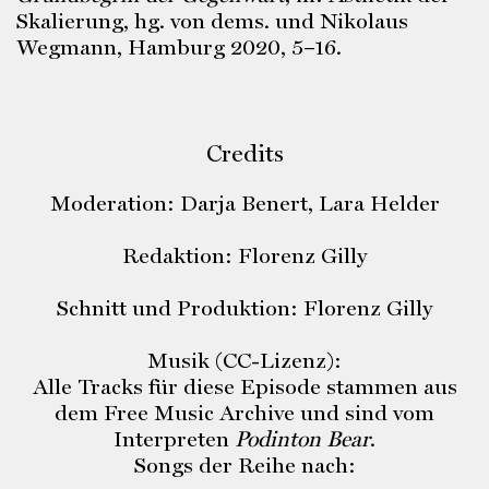
Skalierung, hg. von dems. und Nikolaus
Wegmann, Hamburg 2020, 5–16.
Credits
Moderation: Darja Benert, Lara Helder
Redaktion: Florenz Gilly
Schnitt und Produktion: Florenz Gilly
Musik (CC-Lizenz):
Alle Tracks für diese Episode stammen aus
dem Free Music Archive und sind vom
Interpreten
Podinton Bear
.
Songs der Reihe nach: