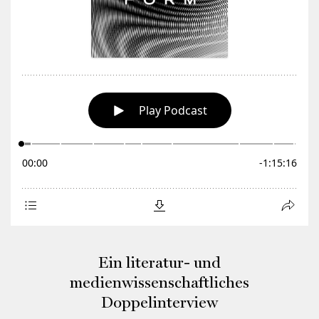
Ein literatur- und
medienwissenschaftliches
Doppelinterview