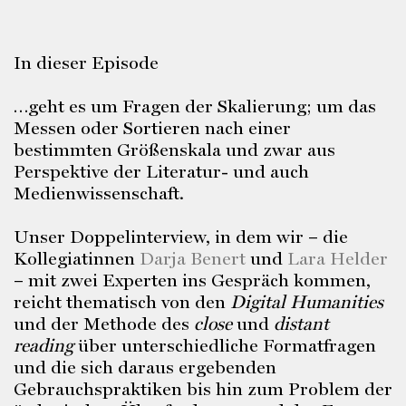
In dieser Episode
…geht es um Fragen der Skalierung; um das
Messen oder Sortieren nach einer
bestimmten Größenskala und zwar aus
Perspektive der Literatur- und auch
Medienwissenschaft.
Unser Doppelinterview, in dem wir – die
Kollegiatinnen
Darja Benert
und
Lara Helder
– mit zwei Experten ins Gespräch kommen,
reicht thematisch von den
Digital Humanities
und der Methode des
close
und
distant
reading
über unterschiedliche Formatfragen
und die sich daraus ergebenden
Gebrauchspraktiken bis hin zum Problem der